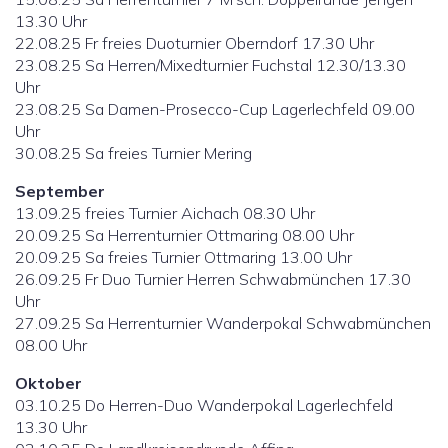
13.30 Uhr
22.08.25 Fr freies Duoturnier Oberndorf 17.30 Uhr
23.08.25 Sa Herren/Mixedturnier Fuchstal 12.30/13.30
Uhr
23.08.25 Sa Damen-Prosecco-Cup Lagerlechfeld 09.00
Uhr
30.08.25 Sa freies Turnier Mering
September
13.09.25 freies Turnier Aichach 08.30 Uhr
20.09.25 Sa Herrenturnier Ottmaring 08.00 Uhr
20.09.25 Sa freies Turnier Ottmaring 13.00 Uhr
26.09.25 Fr Duo Turnier Herren Schwabmünchen 17.30
Uhr
27.09.25 Sa Herrenturnier Wanderpokal Schwabmünchen
08.00 Uhr
Oktober
03.10.25 Do Herren-Duo Wanderpokal Lagerlechfeld
13.30 Uhr